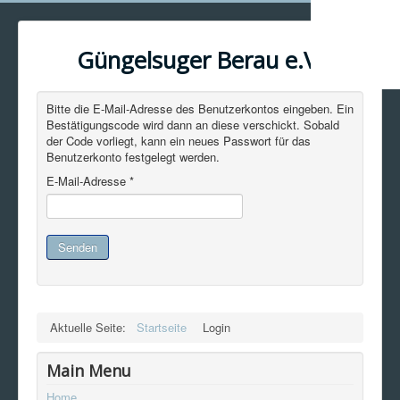
Güngelsuger Berau e.V.
Bitte die E-Mail-Adresse des Benutzerkontos eingeben. Ein
Bestätigungscode wird dann an diese verschickt. Sobald
der Code vorliegt, kann ein neues Passwort für das
Benutzerkonto festgelegt werden.
E-Mail-Adresse
*
Senden
Aktuelle Seite:
Startseite
Login
Main Menu
Home